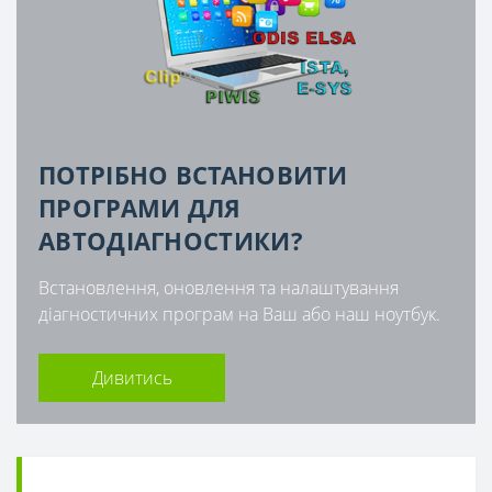
ПОТРІБНО ВСТАНОВИТИ
ПРОГРАМИ ДЛЯ
АВТОДІАГНОСТИКИ?
Встановлення, оновлення та налаштування
діагностичних програм на Ваш або наш ноутбук.
Дивитись