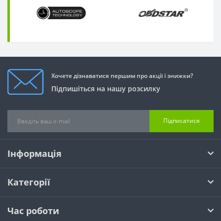
Хочете дізнаватися першим про акції і знижки?
Підпишіться на нашу розсилку
Підписатися
Інформація
Категорії
Час роботи