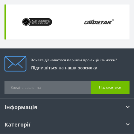
Хочете дізнаватися першим про акції і знижки?
Підпишіться на нашу розсилку
Підписатися
Інформація
Категорії