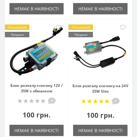
НЕМАЄ В НАЯВНОСТІ
НЕМАЄ В НАЯВНОСТІ
Популярний
Популярний
Продано
Продано
Блок розпалу ксенону 12V /
Блок розпалу ксенону на 24V
35W з обманкою
35W Slim
0
1
100 грн.
100 грн.
НЕМАЄ В НАЯВНОСТІ
НЕМАЄ В НАЯВНОСТІ