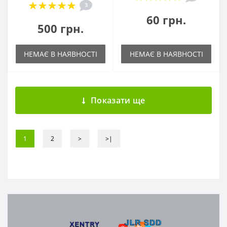
3
60 грн.
500 грн.
НЕМАЄ В НАЯВНОСТІ
НЕМАЄ В НАЯВНОСТІ
Показати ще
1
2
>
>|