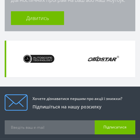
Дивитись
Хочете дізнаватися першим про акції і знижки?
Підпишіться на нашу розсилку
Підписатися