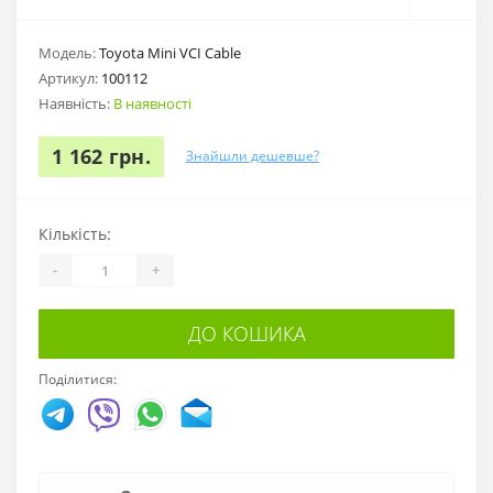
Модель:
Toyota Mini VCI Cable
Артикул:
100112
Наявність:
В наявності
1 162 грн.
Знайшли дешевше?
Кількість:
-
+
ДО КОШИКА
Поділитися: