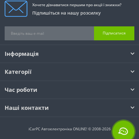
Хочете дізнаватися першим про акції і знижки?
Підпишіться на нашу розсилку
Підписатися
Інформація
Категорії
Час роботи
Наші контакти
iCarPC Автоелектроніка ONLINE! © 2008-2026