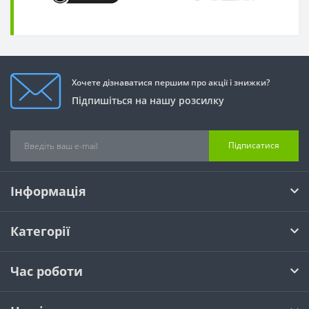
Хочете дізнаватися першим про акції і знижки?
Підпишіться на нашу розсилку
Підписатися
Інформація
Категорії
Час роботи