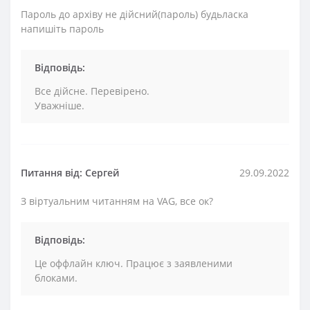
Пароль до архіву не дійсний(пароль) будьласка
напишіть пароль
Відповідь:
Все дійсне. Перевірено.
Уважніше.
Питання від: Сергей
29.09.2022
З віртуальним читанням на VAG, все ок?
Відповідь:
Це оффлайн ключ. Працює з заявленими
блоками.