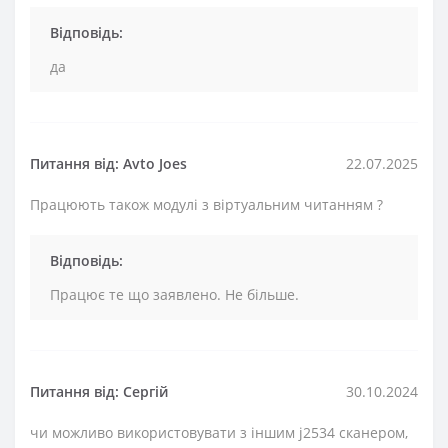
Відповідь:
да
Питання від: Avto Joes
22.07.2025
Працюють також модулі з віртуальним читанням ?
Відповідь:
Працює те що заявлено. Не більше.
Питання від: Сергій
30.10.2024
чи можливо використовувати з іншим j2534 сканером,