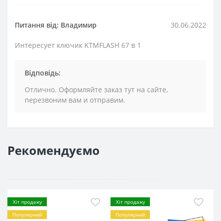
Питання від: Владимир
30.06.2022
Интересует ключик KTMFLASH 67 в 1
Відповідь:
Отлично. Оформляйте заказ тут на сайте,
перезвоним вам и отправим.
Рекомендуємо
Хіт продажу
Хіт продажу
Популярний
Популярний