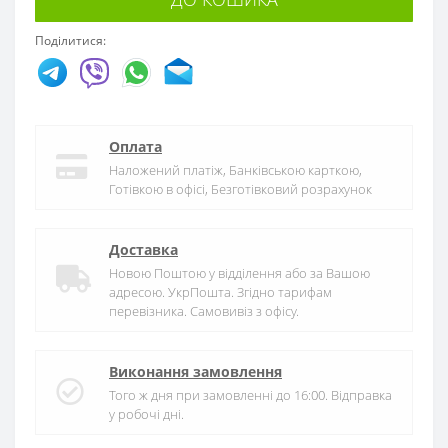
Поділитися:
Оплата
Наложений платіж, Банківською карткою,
Готівкою в офісі, Безготівковий розрахунок
Доставка
Новою Поштою у відділення або за Вашою
адресою. УкрПошта. Згідно тарифам
перевізника. Самовивіз з офісу.
Виконання замовлення
Того ж дня при замовленні до 16:00. Відправка
у робочі дні.