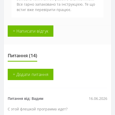
Все гарно запаковано та інструкцією. Те що
встиг вже перевірити працює.
+ Написати відгук
Питання
(14)
+ Додати питання
Питання від: Вадим
16.06.2026
С этой флешкой программа идет?