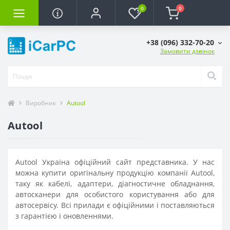
0
0
+38 (096) 332-70-20
Замовити дзвінок
Виробник
Autool
Autool
Autool Україна офіційний сайт представника. У нас
можна купити оригінальну продукцію компанії Autool,
таку як кабелі, адаптери, діагностичне обладнання,
автосканери для особистого користування або для
автосервісу. Всі прилади є офіційними і поставляються
з гарантією і оновленнями.