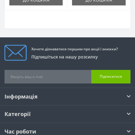
Хочете дізнаватися першим про акції і знижки?
Підпишіться на нашу розсилку
Підписатися
Інформація
Категорії
Час роботи