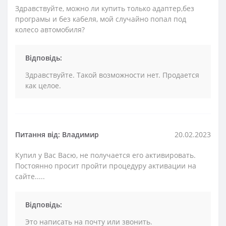
Здравствуйте, можно ли купить только адаптер,без
програмы и без кабеля, мой случайно попал под
колесо автомобиля?
Відповідь:
Здравствуйте. Такой возможности нет. Продается
как целое.
Питання від: Bладимир
20.02.2023
Купил у Вас Васю, не получается его активировать.
Постоянно просит пройти процедуру активации на
сайте.....
Відповідь:
Это написать на почту или звонить.