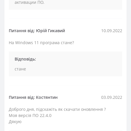
активации ПО.
Питання від: Юрій Гикавий
10.09.2022
На Windows 11 програма стане?
Відповідь:
стане
Питання від: Костянтин
03.09.2022
Доброго дня, підскажіть як скачати оновлення ?
Моя версія ПО 22.4.0
Дякую