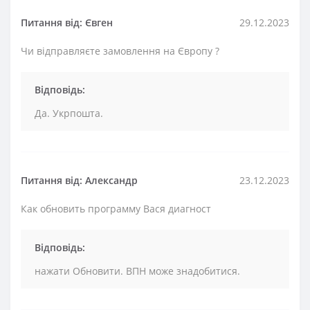
Питання від: Євген
29.12.2023
Чи відправляєте замовлення на Європу ?
Відповідь:
Да. Укрпошта.
Питання від: Александр
23.12.2023
Как обновить программу Вася диагност
Відповідь:
нажати Обновити. ВПН може знадобитися.