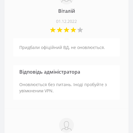
Віталій
01.12.2022
Придбали офіційний ВД, не оновлюється.
Відповідь адміністратора
Оновлюється без питань. Іноді пробуйте з
увімкненим VPN.