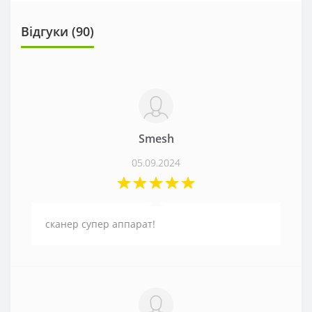
Відгуки (
90
)
Smesh
05.09.2024
сканер супер аппарат!