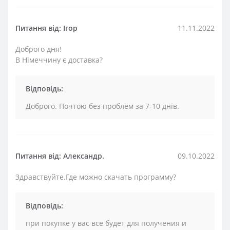
Питання від: Ігор
11.11.2022
Доброго дня!
В Німеччину є доставка?
Відповідь:
Доброго. Почтою без проблем за 7-10 днів.
Питання від: Александр.
09.10.2022
Здравствуйте.Где можно скачать программу?
Відповідь:
при покупке у вас все будет для получения и