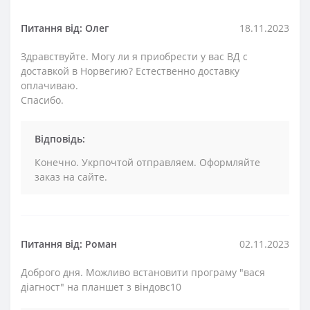
Питання від: Олег
18.11.2023
Здравствуйте. Могу ли я приобрести у вас ВД с
доставкой в Норвегию? Естественно доставку
оплачиваю.
Спасибо.
Відповідь:
Конечно. Укрпочтой отправляем. Оформляйте
заказ на сайте.
Питання від: Роман
02.11.2023
Доброго дня. Можливо встановити програму "вася
діагност" на планшет з віндовс10