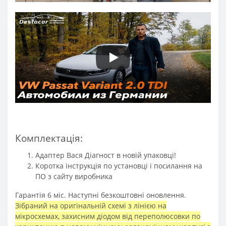
Комплектація:
Адаптер Вася Діагност в новій упаковці!
Коротка інструкція по установці і посилання на
ПО з сайту виробника
Гарантія 6 міс. Наступні безкоштовні оновлення.
Зібраний на оригінальній схемі з лінією на
мікросхемах, захисним діодом від переполюсовки по