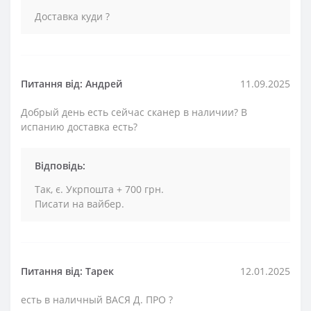
Доставка куди ?
Питання від: Андрей
11.09.2025
Добрый день есть сейчас сканер в наличии? В
испанию доставка есть?
Відповідь:
Так, є. Укрпошта + 700 грн.
Писати на вайбер.
Питання від: Тарек
12.01.2025
есть в наличный ВАСЯ Д. ПРО ?