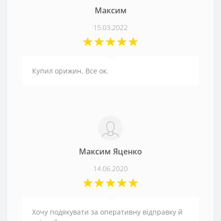
Максим
15.03.2022
Купил орижин. Все ок.
Максим Яценко
14.06.2020
Хочу подякувати за оперативну відправку й