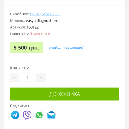
Виробник:
ВАСЯ ДИАГНОСТ
Модель:
vasya diagnost pro
Артикул:
100122
Наявність:
В наявності
5 500 грн.
Знайшли дешевше?
Кількість:
-
+
ДО КОШИКА
Поділитися: