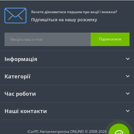
Хочете дізнаватися першим про акції і знижки?
Підпишіться на нашу розсилку
Підписатися
Інформація
Категорії
Час роботи
Наші контакти
iCarPC Автоелектроніка ONLINE! © 2008-2026