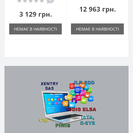
0
12 963 грн.
3 129 грн.
НЕМАЄ В НАЯВНОСТІ
НЕМАЄ В НАЯВНОСТІ