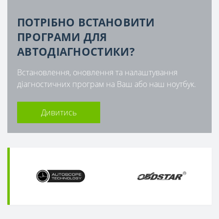
ПОТРІБНО ВСТАНОВИТИ
ПРОГРАМИ ДЛЯ
АВТОДІАГНОСТИКИ?
Встановлення, оновлення та налаштування
діагностичних програм на Ваш або наш ноутбук.
Дивитись