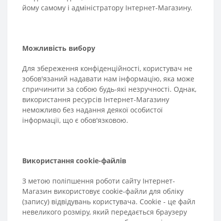
йому самому і адміністратору Інтернет-Магазину.
Можливість вибору
Для збереження конфіденційності, користувач не
зобов'язаний надавати нам інформацію, яка може
спричинити за собою будь-які незручності. Однак,
використання ресурсів Інтернет-Магазину
неможливо без надання деякої особистої
інформації, що є обов'язковою.
Використання cookie-файлів
З метою поліпшення роботи сайту Інтернет-
Магазин використовує cookie-файли для обліку
(запису) відвідувань користувача. Cookie - це файл
невеликого розміру, який передається браузеру