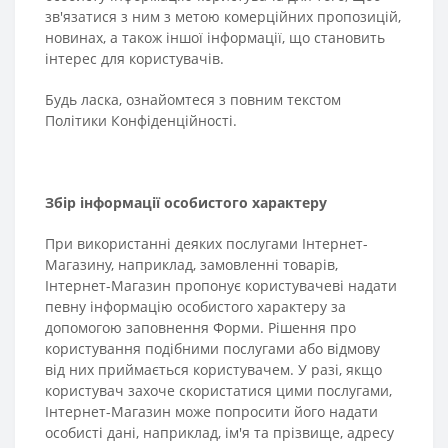
зв'язатися з ним з метою комерційних пропозицій,
новинах, а також іншої інформації, що становить
інтерес для користувачів.
Будь ласка, ознайомтеся з повним текстом
Політики Конфіденційності.
Збір інформації особистого характеру
При використанні деяких послугами Інтернет-
Магазину, наприклад, замовленні товарів,
Інтернет-Магазин пропонує користувачеві надати
певну інформацію особистого характеру за
допомогою заповнення Форми. Рішення про
користування подібними послугами або відмову
від них приймається користувачем. У разі, якщо
користувач захоче скористатися цими послугами,
Інтернет-Магазин може попросити його надати
особисті дані, наприклад, ім'я та прізвище, адресу