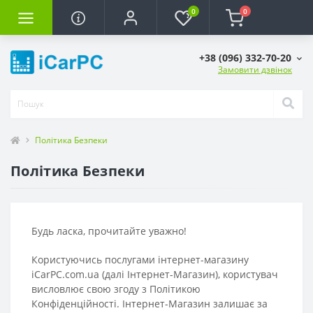
0
0
+38 (096) 332-70-20
Замовити дзвінок
Політика Безпеки
Політика Безпеки
Будь ласка, прочитайте уважно!
Користуючись послугами інтернет-магазину
iCarPC.com.ua (далі Інтернет-Магазин), користувач
висловлює свою згоду з Політикою
Конфіденційності. Інтернет-Магазин залишає за