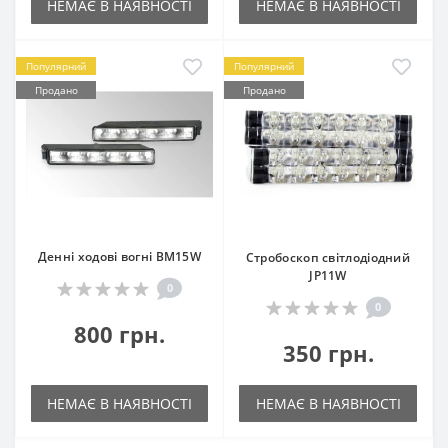
НЕМАЄ В НАЯВНОСТІ
НЕМАЄ В НАЯВНОСТІ
Популярний
Популярний
Продано
Продано
Денні ходові вогні BM15W
Стробоскоп світлодіодний
JP11W
0
0
800 грн.
350 грн.
НЕМАЄ В НАЯВНОСТІ
НЕМАЄ В НАЯВНОСТІ