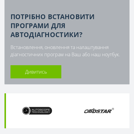
ПОТРІБНО ВСТАНОВИТИ
ПРОГРАМИ ДЛЯ
АВТОДІАГНОСТИКИ?
Встановлення, оновлення та налаштування
діагностичних програм на Ваш або наш ноутбук.
Дивитись