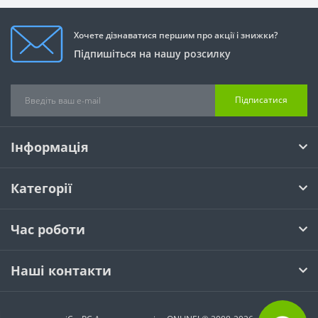
Хочете дізнаватися першим про акції і знижки?
Підпишіться на нашу розсилку
Підписатися
Інформація
Категорії
Час роботи
Наші контакти