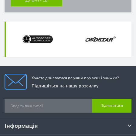
Хочете дізнаватися першим про акції і знижки?
Підпишіться на нашу розсилку
Підписатися
Інформація