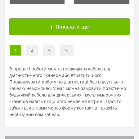
Показати ще
1
2
>
>|
В процесі роботи можна пошкодити кабель від
діагностичного сканера або втратити його.
Продовжувати роботу по діагностиці без відсутнього
кабелю неможливо. У нас можна замовити практично
будь-який кабель для дилерських і мультимарочних
сканерів навіть якщо його немає на вітрині. Просто
зв'яжіться з нами через форму контактів і вкажіть
необхідний вам кабель.