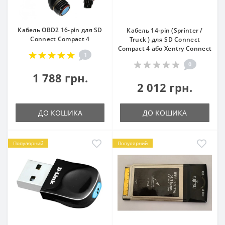
Кабель OBD2 16-pin для SD
Кабель 14-pin (Sprinter /
Connect Compact 4
Truck ) для SD Connect
Compact 4 або Xentry Connect
1
0
1 788 грн.
2 012 грн.
ДО КОШИКА
ДО КОШИКА
Популярний
Популярний