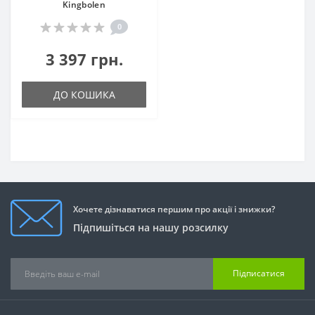
Kingbolen
0
3 397 грн.
ДО КОШИКА
Хочете дізнаватися першим про акції і знижки?
Підпишіться на нашу розсилку
Підписатися