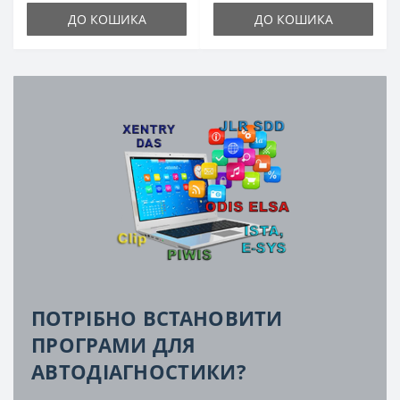
ДО КОШИКА
ДО КОШИКА
ПОТРІБНО ВСТАНОВИТИ
ПРОГРАМИ ДЛЯ
АВТОДІАГНОСТИКИ?