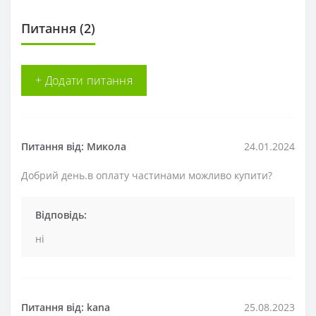
Питання
(2)
+ Додати питання
Питання від: Микола
24.01.2024
Добрий день.в оплату частинами можливо купити?
Відповідь:
ні
Питання від: kana
25.08.2023