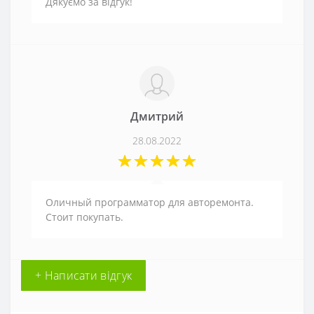
Дякуємо за відгук!
Дмитрий
28.08.2022
Оличный программатор для авторемонта.
Стоит покупать.
+ Написати відгук