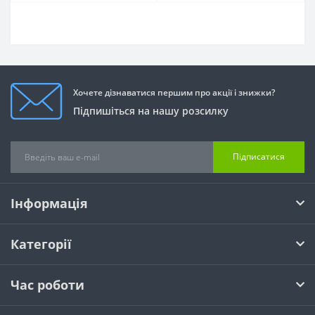
Хочете дізнаватися першим про акції і знижки?
Підпишіться на нашу розсилку
Підписатися
Інформація
Категорії
Час роботи