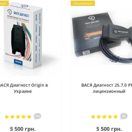
рный
Популярный
ВАСЯ Диагност Origin в
ВАСЯ Диагност 25.7.0 
Украине
лицензионный
182
90
5 500 грн.
5 500 грн.