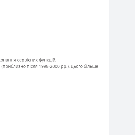
конання сервісних функцій;
(приблизно після 1998-2000 рр.), цього більше