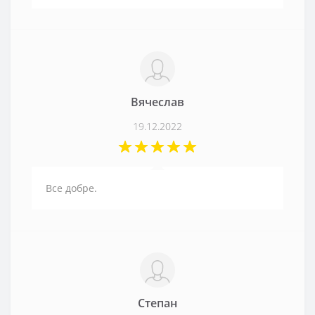
Вячеслав
19.12.2022
Все добре.
Степан