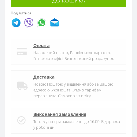
ДО КОШИКА
Поділитися:
Оплата
Наложений платіж, Банківською карткою,
Готівкою в офісі, Безготівковий розрахунок
Доставка
Новою Поштою у відділення або за Вашою
адресою. УкрПошта. Згідно тарифам
перевізника. Самовивіз з офісу.
Виконання замовлення
Того ж дня при замовленні до 16:00. Відправка
у робочі дні.