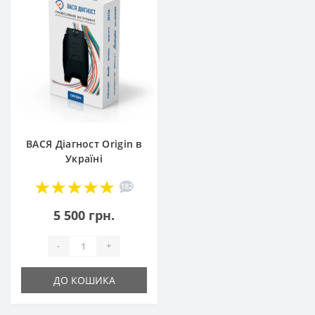
ВАСЯ Діагност Origin в
Україні
182
5 500 грн.
-
+
ДО КОШИКА