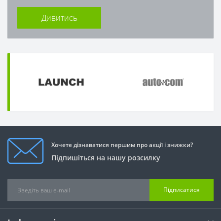
Дивитись
Хочете дізнаватися першим про акції і знижки?
Підпишіться на нашу розсилку
Підписатися