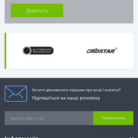
Дивитись
Хочете дізнаватися першим про акції і знижки?
Підпишіться на нашу розсилку
Підписатися