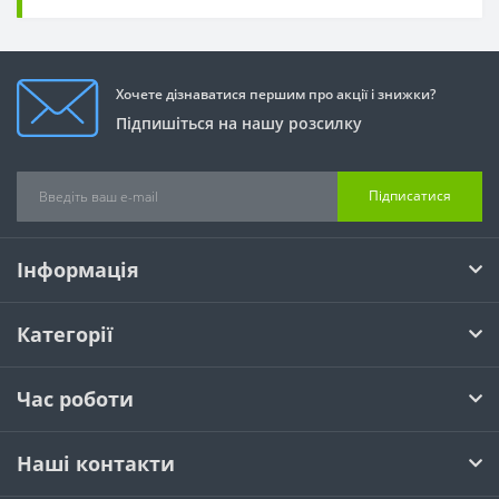
Хочете дізнаватися першим про акції і знижки?
Підпишіться на нашу розсилку
Підписатися
Інформація
Категорії
Час роботи
Наші контакти