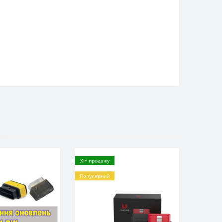
Хіт продажу
Популярний