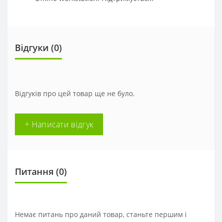
Відгуки (
0
)
Відгуків про цей товар ще не було.
+ Написати відгук
Питання
(0)
Немає питань про даний товар, станьте першим і