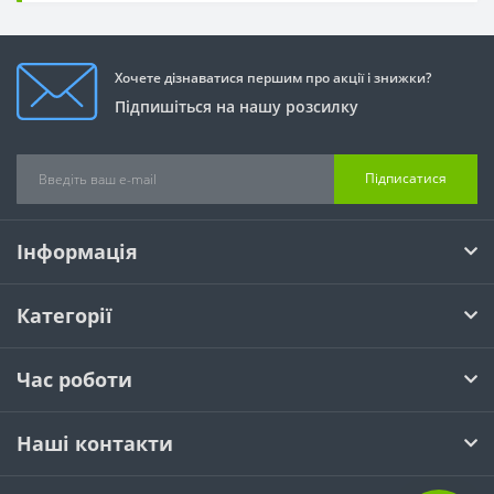
Хочете дізнаватися першим про акції і знижки?
Підпишіться на нашу розсилку
Підписатися
Інформація
Категорії
Час роботи
Наші контакти