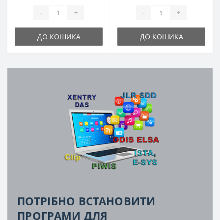
-
+
-
+
ДО КОШИКА
ДО КОШИКА
ПОТРІБНО ВСТАНОВИТИ
ПРОГРАМИ ДЛЯ