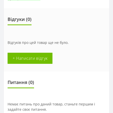
Відгуки (
0
)
Відгуків про цей товар ще не було.
+ Написати відгук
Питання
(0)
Немає питань про даний товар, станьте першим і
задайте своє питання.