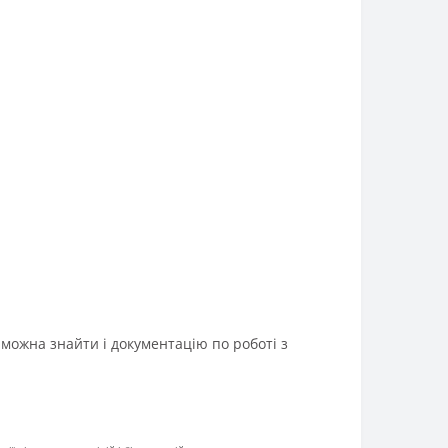
можна знайти і документацію по роботі з