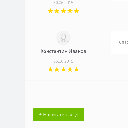
30.06.2015
Спас
Константин Иванов
05.06.2015
+ Написати відгук