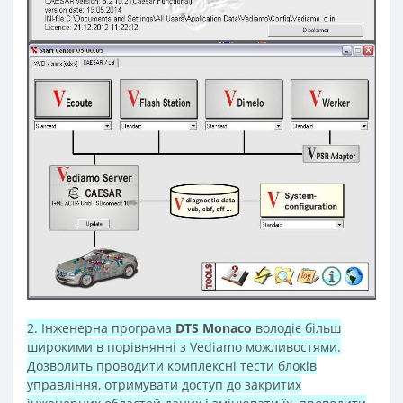
2. Інженерна програма
DTS Monaco
володіє більш
широкими в порівнянні з Vediamo можливостями.
Дозволить проводити комплексні тести блоків
управління, отримувати доступ до закритих