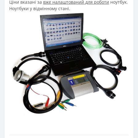
Ціни вказані за
вже налаштований для роботи
ноутбук.
Ноутбуки у відмінному стані.