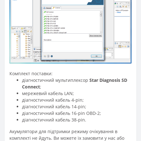
Комплект поставки:
діагностичний мультиплексор
Star Diagnosis SD
Connect
;
мережевий кабель LAN;
діагностичний кабель 4-pin;
діагностичний кабель 14-pin;
діагностичний кабель 16-pin OBD-2;
діагностичний кабель 38-pin.
Акумулятори для підтримки режиму очікування в
комплекті не йдуть. Ви можете їх замовити у нас або