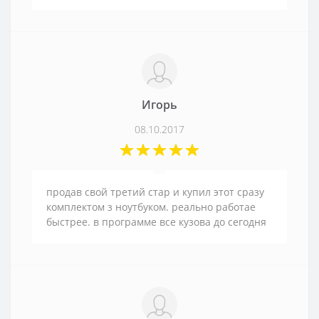
Игорь
08.10.2017
продав свой третий стар и купил этот сразу
комплектом з ноутбуком. реально работае
быстрее. в программе все кузова до сегодня