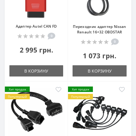
Адаптер Autel CAN FD
Переходник адаптер Nissan
Renault 16+32 OBDSTAR
0
0
2 995 грн.
1 073 грн.
В КОРЗИНУ
В КОРЗИНУ
Хит продаж
Хит продаж
Популярный
Популярный