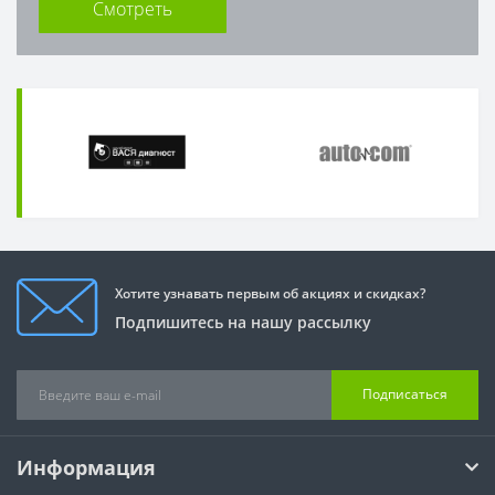
Смотреть
Хотите узнавать первым об акциях и скидках?
Подпишитесь на нашу рассылку
Подписаться
Информация