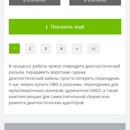
В КОРЗИНУ
В КОРЗИНУ
Показать ещё
1
2
3
4
>
>|
В процессе работы можно повредить диагностический
разъем, передавить воротами гаража
диагностический кабель, просто потерять переходник.
У нас можно купить OBD-II разъемы, переходники для
мультимарочных сканеров, удлинители OBD2, а также
комплектующие для самостоятельной сборки или
ремонта диагностических адаптеров.