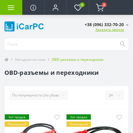
0
0
+38 (096) 332-70-20
Заказать звонок
Автодиагностика
OBD-разъемы и переходники
OBD-разъемы и переходники
Хит продаж
Хит продаж
Популярный
Популярный