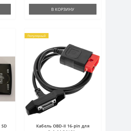
В КОРЗИНУ
Популярный
 SD
Кабель OBD-II 16-pin для