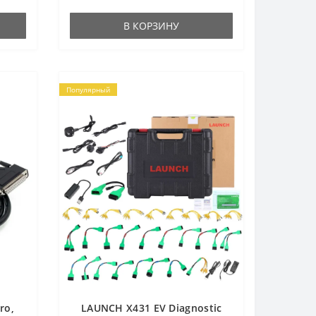
В КОРЗИНУ
Популярный
ro,
LAUNCH X431 EV Diagnostic