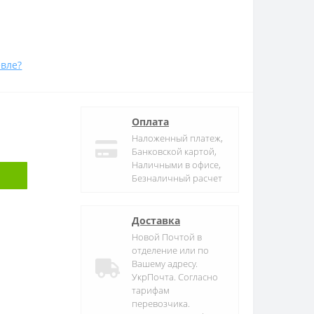
вле?
Оплата
Наложенный платеж,
Банковской картой,
Наличными в офисе,
Безналичный расчет
Доставка
Новой Почтой в
отделение или по
Вашему адресу.
УкрПочта. Согласно
тарифам
перевозчика.