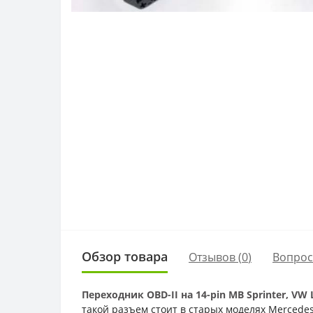
Обзор товара
Отзывов (
0
)
Вопро
Переходник OBD-II на 14-pin MB Sprinter, VW 
такой разъем стоит в старых моделях Mercedes