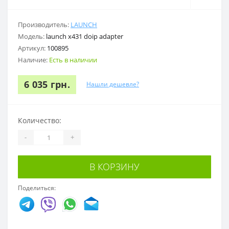
Производитель:
LAUNCH
Модель:
launch x431 doip adapter
Артикул:
100895
Наличие:
Есть в наличии
6 035 грн.
Нашли дешевле?
Количество:
-
+
В КОРЗИНУ
Поделиться: