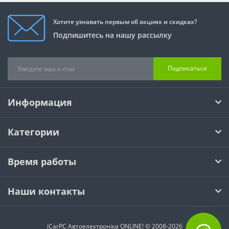
Хотите узнавать первым об акциях и скидках?
Подпишитесь на нашу рассылку
Подписаться
Информация
Категории
Время работы
Наши контакты
iCarPC Автоелектроніка ONLINE! © 2008-2026