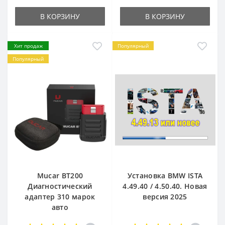
В КОРЗИНУ
В КОРЗИНУ
Хит продаж
Популярный
Популярный
Mucar BT200
Установка BMW ISTA
Диагностический
4.49.40 / 4.50.40. Новая
адаптер 310 марок
версия 2025
авто