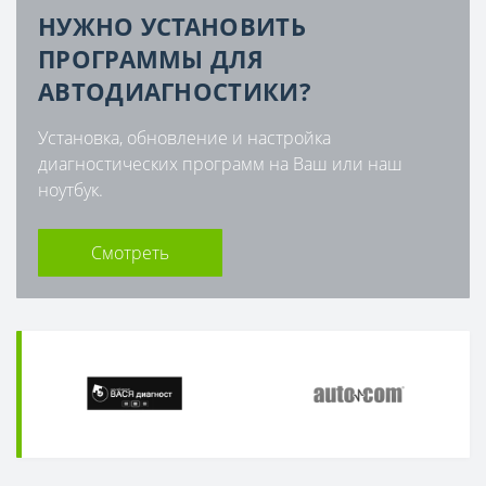
НУЖНО УСТАНОВИТЬ
ПРОГРАММЫ ДЛЯ
АВТОДИАГНОСТИКИ?
Установка, обновление и настройка
диагностических программ на Ваш или наш
ноутбук.
Смотреть