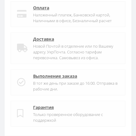
Оплата
Наложенный платеж, Банковской картой,
Наличными в офисе, Безналичный расчет
Доставка
Новой Почтой в отделение или по Вашему
адресу. УкрПочта. Согласно тарифам
перевозчика. Самовывоз из офиса.
Выполнение заказа
В тот же день при заказе до 16:00. Отправка в
рабочие дни.
Гарантия
Только проверенное оборудование с
поддержкой