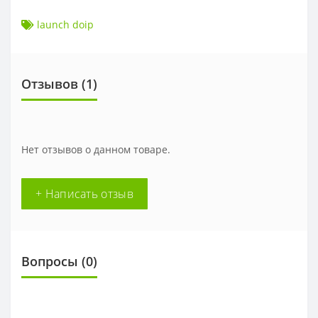
launch doip
Отзывов (
1
)
Нет отзывов о данном товаре.
+ Написать отзыв
Вопросы
(0)