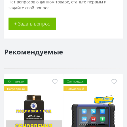
Нет вопросов о данном товаре, станьте первым и
задайте свой вопрос.
+ Задать вопрос
Рекомендуемые
Хит продаж
Хит продаж
Популярный
Популярный