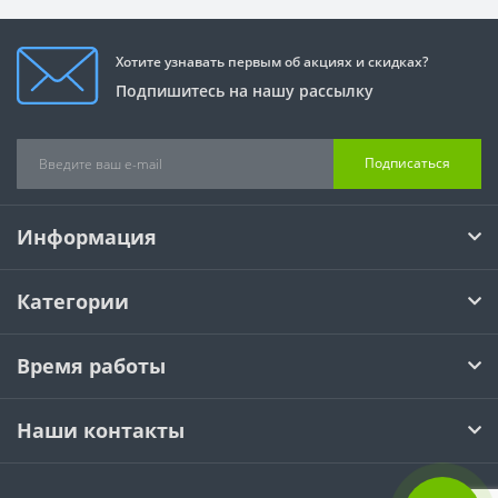
Хотите узнавать первым об акциях и скидках?
Подпишитесь на нашу рассылку
Подписаться
Информация
Категории
Время работы
Наши контакты