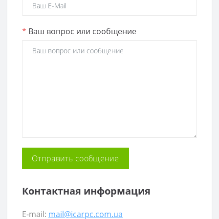
*
Ваш вопрос или сообщение
Контактная информация
E-mail:
mail@icarpc.com.ua