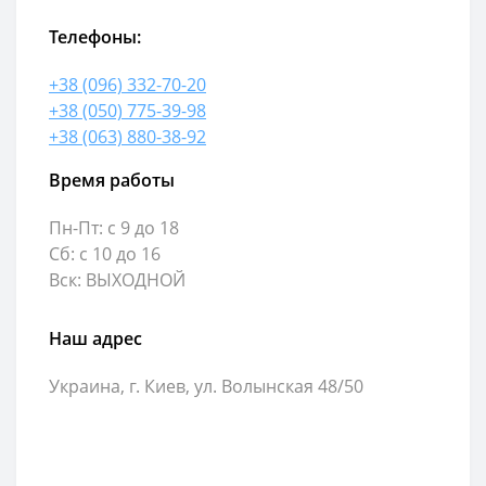
Телефоны:
+38 (096) 332-70-20
+38 (050) 775-39-98
+38 (063) 880-38-92
Время работы
Пн-Пт: с 9 до 18
Сб: с 10 до 16
Вск: ВЫХОДНОЙ
Наш адрес
Украина, г. Киев, ул. Волынская 48/50