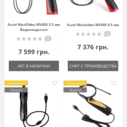
Autel MaxiVideo MV400 5.5 мм
Autel Maxivideo MV400 8.5 мм
Видеоэндоскоп
0
0
7 376 грн.
7 599 грн.
НЕТ В НАЛИЧИИ
СНЯТ С ПРОИЗВОДСТВА
Популярный
Популярный
Продано
Продано