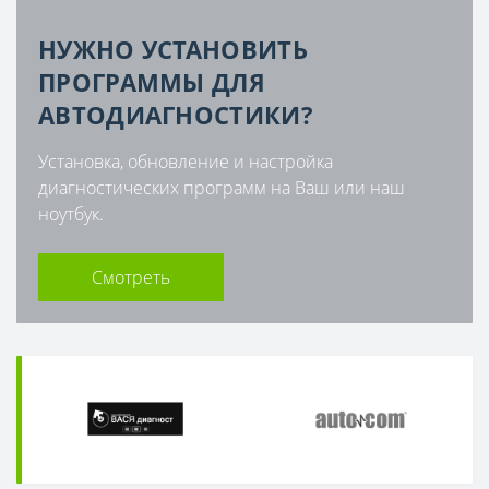
НУЖНО УСТАНОВИТЬ
ПРОГРАММЫ ДЛЯ
АВТОДИАГНОСТИКИ?
Установка, обновление и настройка
диагностических программ на Ваш или наш
ноутбук.
Смотреть