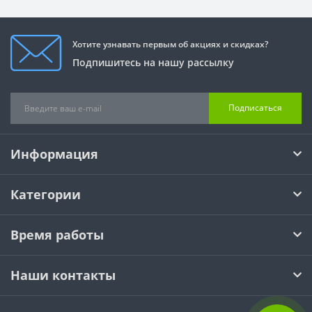
Хотите узнавать первым об акциях и скидках?
Подпишитесь на нашу рассылку
Подписаться
Информация
Категории
Время работы
Наши контакты