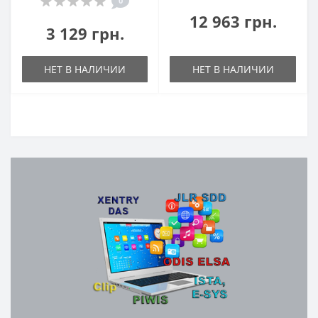
0
12 963 грн.
3 129 грн.
НЕТ В НАЛИЧИИ
НЕТ В НАЛИЧИИ