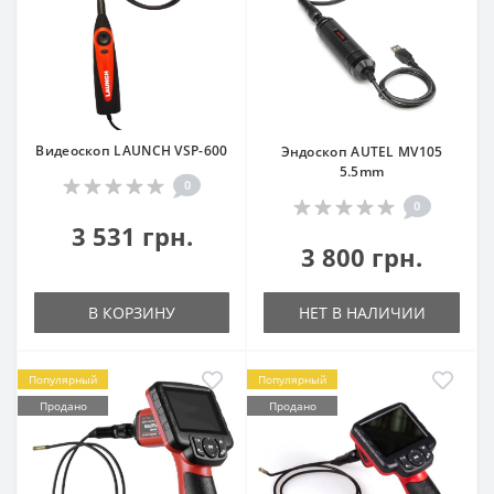
Видеоскоп LAUNCH VSP-600
Эндоскоп AUTEL MV105
5.5mm
0
0
3 531 грн.
3 800 грн.
В КОРЗИНУ
НЕТ В НАЛИЧИИ
Популярный
Популярный
Продано
Продано