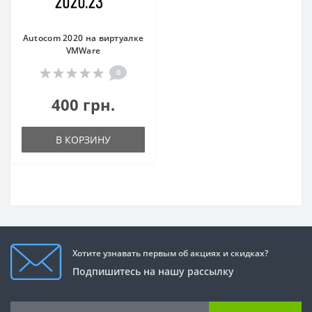
Autocom 2020 на виртуалке
VMWare
0
400 грн.
В КОРЗИНУ
Хотите узнавать первым об акциях и скидках?
Подпишитесь на нашу рассылку