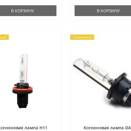
В КОРЗИНУ
В КОРЗИНУ
рный
Популярный
Ксеноновая лампа H11
Ксеноновая лампа D4