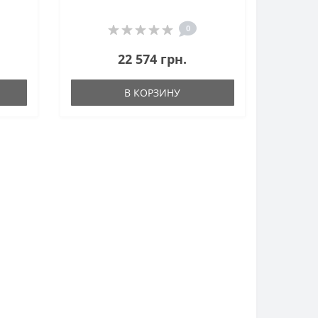
0
22 574 грн.
В КОРЗИНУ