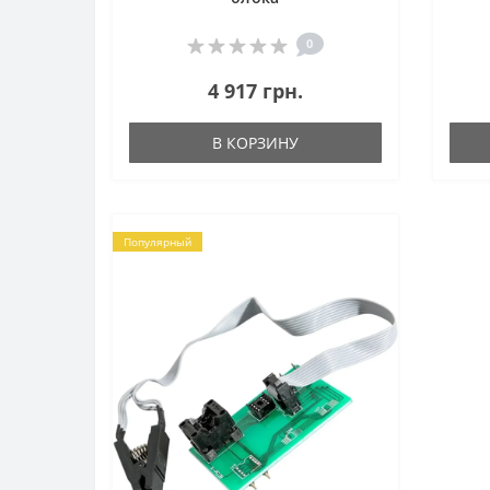
0
4 917 грн.
В КОРЗИНУ
Популярный