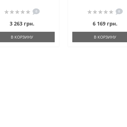
0
0
3 263 грн.
6 169 грн.
В КОРЗИНУ
В КОРЗИНУ