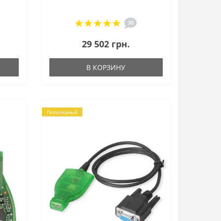
30
29 502 грн.
В КОРЗИНУ
Популярный