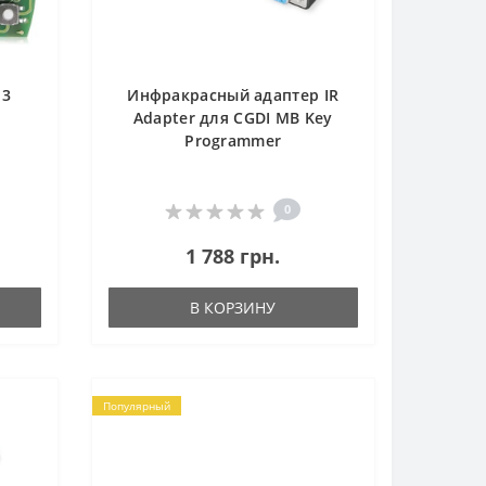
 3
Инфракрасный адаптер IR
Adapter для CGDI MB Key
Programmer
0
1 788 грн.
В КОРЗИНУ
Популярный