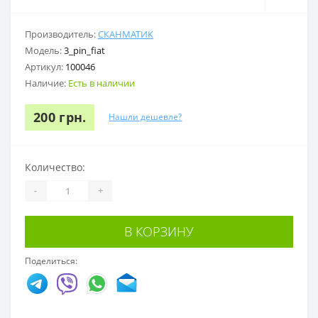
Производитель:
СКАНМАТИК
Модель:
3_pin_fiat
Артикул:
100046
Наличие:
Есть в наличии
200 грн.
Нашли дешевле?
Количество:
-
+
В КОРЗИНУ
Поделиться: