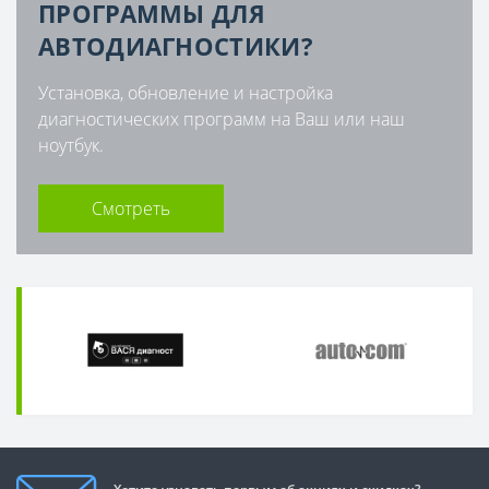
ПРОГРАММЫ ДЛЯ
АВТОДИАГНОСТИКИ?
Установка, обновление и настройка
диагностических программ на Ваш или наш
ноутбук.
Смотреть