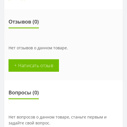
Отзывов (
0
)
Нет отзывов о данном товаре.
+ Написать отзыв
Вопросы
(0)
Нет вопросов о данном товаре, станьте первым и
задайте свой вопрос.