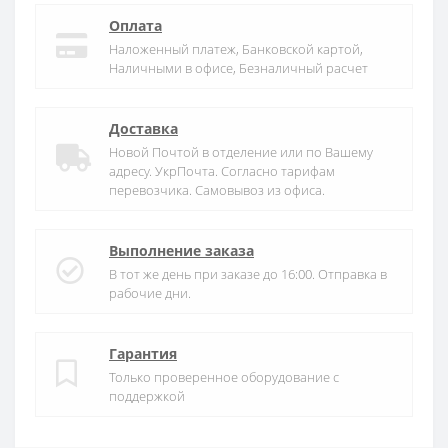
Оплата
Наложенный платеж, Банковской картой,
Наличными в офисе, Безналичный расчет
Доставка
Новой Почтой в отделение или по Вашему
адресу. УкрПочта. Согласно тарифам
перевозчика. Самовывоз из офиса.
Выполнение заказа
В тот же день при заказе до 16:00. Отправка в
рабочие дни.
Гарантия
Только проверенное оборудование с
поддержкой