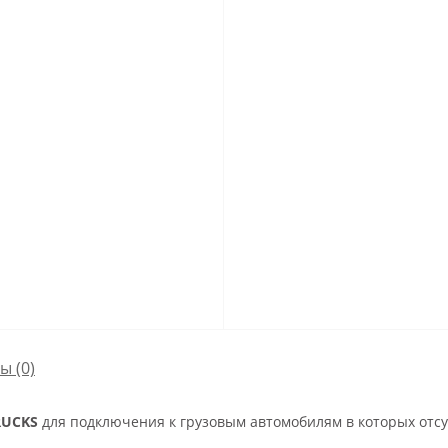
сы
(0)
RUCKS
для подключения к грузовым автомобилям в которых отсу