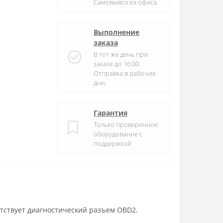
Самовывоз из офиса.
Выполнение
заказа
В тот же день при
заказе до 16:00.
Отправка в рабочие
дни.
Гарантия
Только проверенное
оборудование с
поддержкой
тствует диагностический разъем OBD2.