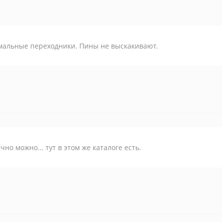
мальные переходники. Пины не выскакивают.
чно можно... тут в этом же каталоге есть.