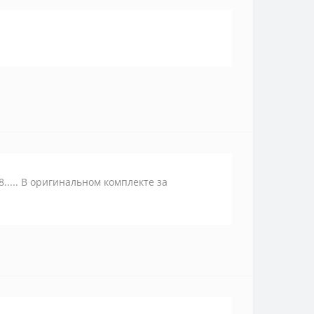
..... В оригинальном комплекте за