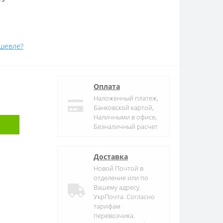
шевле?
Оплата
Наложенный платеж,
Банковской картой,
Наличными в офисе,
Безналичный расчет
Доставка
Новой Почтой в
отделение или по
Вашему адресу.
УкрПочта. Согласно
тарифам
перевозчика.