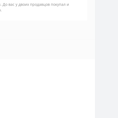
. До вас у двоих продавцов покупал и
.