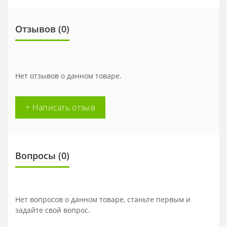
Отзывов (
0
)
Нет отзывов о данном товаре.
+ Написать отзыв
Вопросы
(0)
Нет вопросов о данном товаре, станьте первым и
задайте свой вопрос.