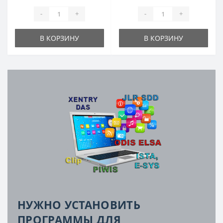
-
+
-
+
В КОРЗИНУ
В КОРЗИНУ
НУЖНО УСТАНОВИТЬ
ПРОГРАММЫ ДЛЯ