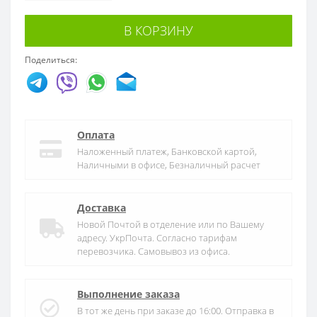
В КОРЗИНУ
Поделиться:
Оплата
Наложенный платеж, Банковской картой,
Наличными в офисе, Безналичный расчет
Доставка
Новой Почтой в отделение или по Вашему
адресу. УкрПочта. Согласно тарифам
перевозчика. Самовывоз из офиса.
Выполнение заказа
В тот же день при заказе до 16:00. Отправка в