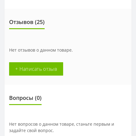
Отзывов (
25
)
Нет отзывов о данном товаре.
+ Написать отзыв
Вопросы
(0)
Нет вопросов о данном товаре, станьте первым и
задайте свой вопрос.