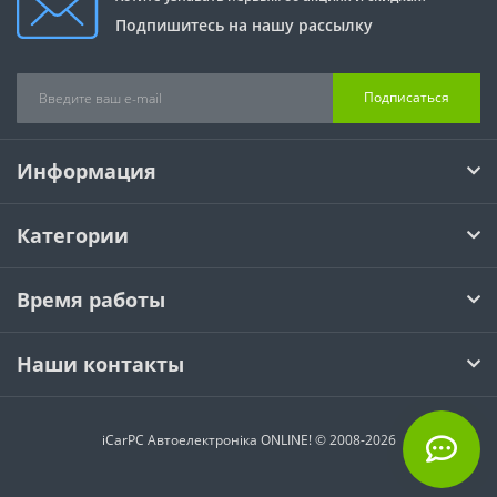
Подпишитесь на нашу рассылку
Подписаться
Информация
Категории
Время работы
Наши контакты
iCarPC Автоелектроніка ONLINE! © 2008-2026