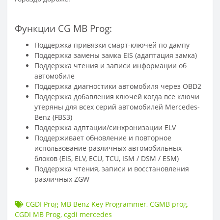
Функции CG MB Prog:
Поддержка привязки смарт-ключей по дампу
Поддержка замены замка EIS (адаптация замка)
Поддержка чтения и записи информации об
автомобиле
Поддержка диагностики автомобиля через OBD2
Поддержка добавления ключей когда все ключи
утеряны для всех серий автомобилей Mercedes-
Benz (FBS3)
Поддержка адптации/синхронизации ELV
Поддерживает обновление и повторное
использование различных автомобильных
блоков (EIS, ELV, ECU, TCU, ISM / DSM / ESM)
Поддержка чтения, записи и восстановления
различных ZGW
CGDI Prog MB Benz Key Programmer
,
CGMB prog
,
CGDI MB Prog
,
cgdi mercedes