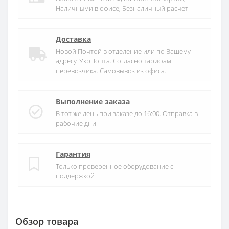
Наличными в офисе, Безналичный расчет
Доставка
Новой Почтой в отделение или по Вашему
адресу. УкрПочта. Согласно тарифам
перевозчика. Самовывоз из офиса.
Выполнение заказа
В тот же день при заказе до 16:00. Отправка в
рабочие дни.
Гарантия
Только проверенное оборудование с
поддержкой
Обзор товара