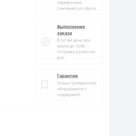
перевозчика.
Самовывоз из офиса.
Выполнение
заказа
В тот же день при
заказе до 16:00.
Отправка в рабочие
дни.
Гарантия
Только проверенное
оборудование с
поддержкой