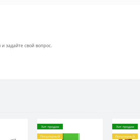
 и задайте свой вопрос.
Хит продаж
Хит продаж
Популярный
Популярный