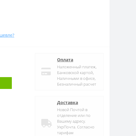
шевле?
Оплата
Наложенный платеж,
Банковской картой,
Наличными в офисе,
Безналичный расчет
Доставка
Новой Почтой в
отделение или по
Вашему адресу.
УкрПочта. Согласно
тарифам