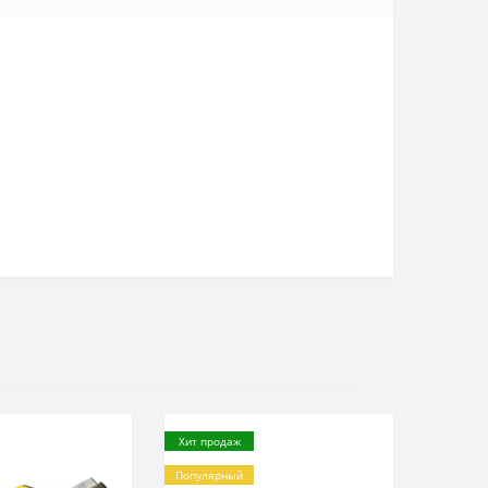
Хит продаж
Популярный