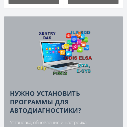
НУЖНО УСТАНОВИТЬ
ПРОГРАММЫ ДЛЯ
АВТОДИАГНОСТИКИ?
Установка, обновление и настройка