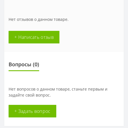
Нет отзывов о данном товаре.
+ Написать отзыв
Вопросы
(0)
Нет вопросов о данном товаре, станьте первым и
задайте свой вопрос.
+ Задать вопрос