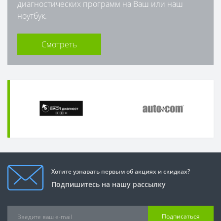
диагностических программ на Ваш или наш
ноутбук.
Смотреть
Хотите узнавать первым об акциях и скидках?
Подпишитесь на нашу рассылку
Подписаться