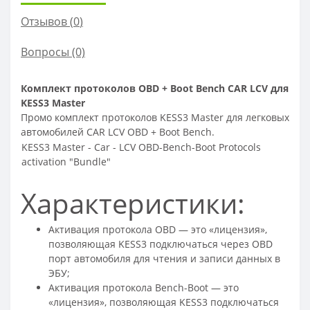
Отзывов (
0
)
Вопросы
(0)
Комплект протоколов OBD + Boot Bench CAR LCV для
KESS3 Master
Промо комплект протоколов KESS3 Master для легковых
автомобилей CAR LCV OBD + Boot Bench.
KESS3 Master - Car - LCV OBD-Bench-Boot Protocols
activation "Bundle"
Характеристики:
Активация протокола OBD — это «лицензия»,
позволяющая KESS3 подключаться через OBD
порт автомобиля для чтения и записи данных в
ЭБУ;
Активация протокола Bench-Boot — это
«лицензия», позволяющая KESS3 подключаться