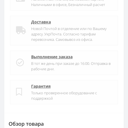
Наличными в офисе, Безналичный расчет
Доставка
Новой Почтой в отделение или по Вашему
адресу. УкрПочта. Согласно тарифам
перевозчика. Самовывоз из офиса.
Выполнение заказа
В тот же день при заказе до 16:00. Отправка в
рабочие дни.
Гарантия
Только проверенное оборудование с
поддержкой
Обзор товара