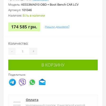
Модель:
KESS3MA010 OBD + Boot Bench CAR LCV
Артикул:
101046
Наличие:
Есть в наличии
174 585 грн.
Нашли дешевле?
Количество:
-
+
В КОРЗИНУ
Поделиться:
Оплата
Наложенный платеж, Банковской картой,