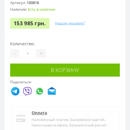
Артикул:
100818
Наличие:
Есть в наличии
153 985 грн.
Нашли дешевле?
Количество:
-
+
В КОРЗИНУ
Поделиться:
Оплата
Наложенный платеж, Банковской картой,
Наличными в офисе, Безналичный расчет