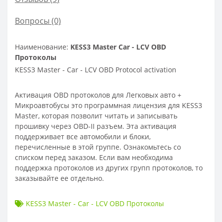
Вопросы
(0)
Наименование:
KESS3 Master Car - LCV OBD
Протоколы
KESS3 Master - Car - LCV OBD Protocol activation
Активация OBD протоколов для Легковых авто +
Микроавтобусы это программная лицензия для KESS3
Master, которая позволит читать и записывать
прошивку через OBD-II разъем. Эта активация
поддерживает все автомобили и блоки,
перечисленные в этой группе. Ознакомьтесь со
списком перед заказом. Если вам необходима
поддержка протоколов из других групп протоколов, то
заказывайте ее отдельно.
KESS3 Master - Car - LCV OBD Протоколы