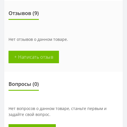
Отзывов (
9
)
Нет отзывов о данном товаре.
+ Написать отзыв
Вопросы
(0)
Нет вопросов о данном товаре, станьте первым и
задайте свой вопрос.