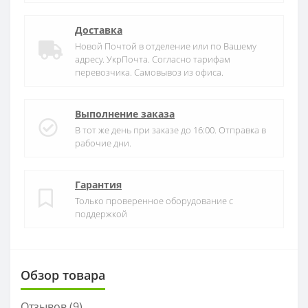
Доставка
Новой Почтой в отделение или по Вашему
адресу. УкрПочта. Согласно тарифам
перевозчика. Самовывоз из офиса.
Выполнение заказа
В тот же день при заказе до 16:00. Отправка в
рабочие дни.
Гарантия
Только проверенное оборудование с
поддержкой
Обзор товара
Отзывов (
9
)