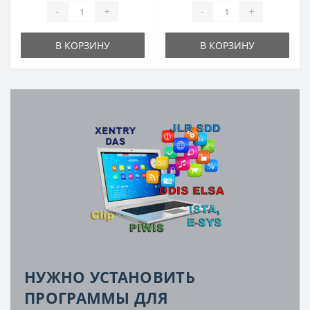
-
+
-
+
В КОРЗИНУ
В КОРЗИНУ
НУЖНО УСТАНОВИТЬ
ПРОГРАММЫ ДЛЯ