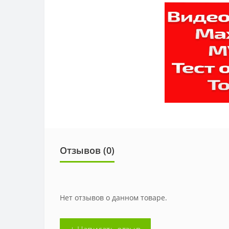
Отзывов (
0
)
Нет отзывов о данном товаре.