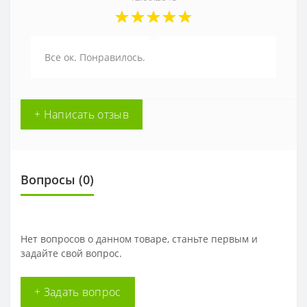
Все ок. Понравилось.
+ Написать отзыв
Вопросы
(0)
Нет вопросов о данном товаре, станьте первым и
задайте свой вопрос.
+ Задать вопрос