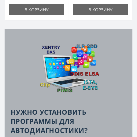
В КОРЗИНУ
В КОРЗИНУ
НУЖНО УСТАНОВИТЬ
ПРОГРАММЫ ДЛЯ
АВТОДИАГНОСТИКИ?