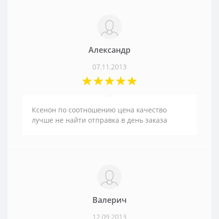
Александр
07.11.2013
Ксенон по соотношению цена качество
лучше не найти отправка в день заказа
Валерич
12.09.2013