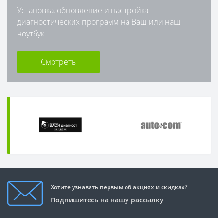
Установка, обновление и настройка
диагностических программ на Ваш или наш
ноутбук.
Смотреть
Хотите узнавать первым об акциях и скидках?
Подпишитесь на нашу рассылку