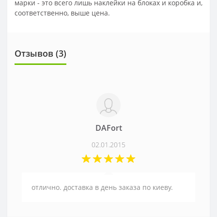
марки - это всего лишь наклейки на блоках и коробка и,
соответственно, выше цена.
Отзывов (
3
)
DAFort
02.01.2015
отлично. доставка в день заказа по киеву.