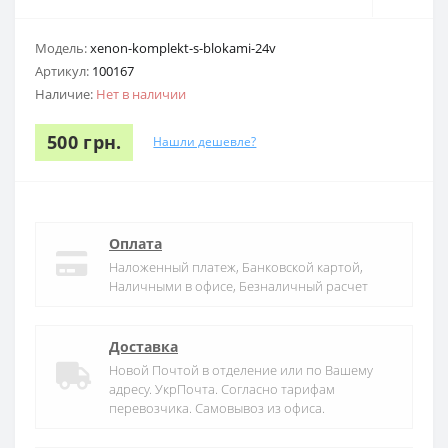
Модель:
xenon-komplekt-s-blokami-24v
Артикул:
100167
Наличие:
Нет в наличии
500 грн.
Нашли дешевле?
Оплата
Наложенный платеж, Банковской картой,
Наличными в офисе, Безналичный расчет
Доставка
Новой Почтой в отделение или по Вашему
адресу. УкрПочта. Согласно тарифам
перевозчика. Самовывоз из офиса.