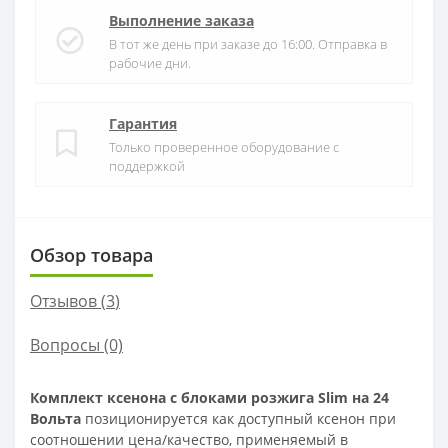
Выполнение заказа
В тот же день при заказе до 16:00. Отправка в
рабочие дни.
Гарантия
Только проверенное оборудование с
поддержкой
Обзор товара
Отзывов (
3
)
Вопросы
(0)
Комплект ксенона с блоками розжига Slim на 24
Вольта
позиционируется как доступный ксенон при
соотношении цена/качество, применяемый в