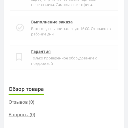
перевозчика. Самовывоз из офиса.
Выполнение заказа
В тот же день при заказе до 16:00. Отправка в
рабочие дни.
Гарантия
Только проверенное оборудование с
поддержкой
Обзор товара
Отзывов (
0
)
Вопросы
(0)