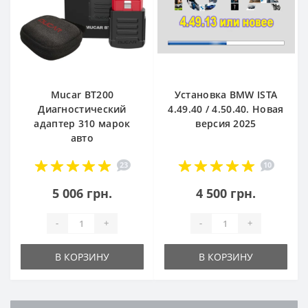
Mucar BT200
Установка BMW ISTA
Диагностический
4.49.40 / 4.50.40. Новая
адаптер 310 марок
версия 2025
авто
23
10
5 006 грн.
4 500 грн.
-
+
-
+
В КОРЗИНУ
В КОРЗИНУ