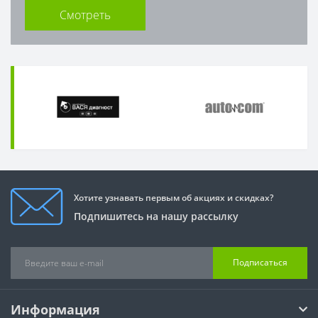
Смотреть
Хотите узнавать первым об акциях и скидках?
Подпишитесь на нашу рассылку
Подписаться
Информация