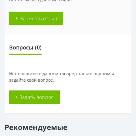
+ Написать отзыв
Вопросы
(0)
Нет вопросов о данном товаре, станьте первым и
задайте свой вопрос.
+ Задать вопрос
Рекомендуемые