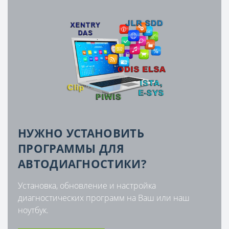
НУЖНО УСТАНОВИТЬ
ПРОГРАММЫ ДЛЯ
АВТОДИАГНОСТИКИ?
Установка, обновление и настройка
диагностических программ на Ваш или наш
ноутбук.