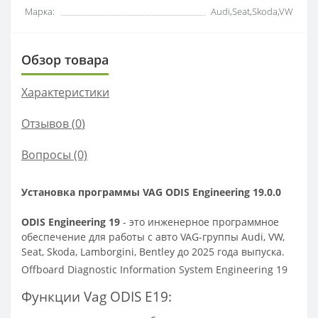
Марка:
Audi,Seat,Skoda,VW
Обзор товара
Характеристики
Отзывов (
0
)
Вопросы
(0)
Установка программы VAG ODIS Engineering 19.0.0
ODIS Engineering 19
- это
инженерное программное
обеспечение для работы с авто VAG-группы Audi, VW,
Seat, Skoda, Lamborgini, Bentley до 2025 года выпуска.
Offboard Diagnostic Information System Engineering 19
Функции Vag ODIS E19: