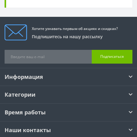
Хотите узнавать первым об акциях и скидках?
Подпишитесь на нашу рассылку
Подписаться
Информация
Категории
Время работы
Наши контакты