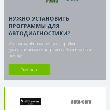
НУЖНО УСТАНОВИТЬ
ПРОГРАММЫ ДЛЯ
АВТОДИАГНОСТИКИ?
Установка, обновление и настройка
диагностических программ на Ваш или наш
ноутбук.
Смотреть