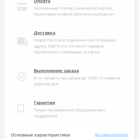
Оплата
Наложенный платеж, Банковской картой,
Наличными в офисе, Безналичный расчет
Доставка
Новой Почтой в отделение или по Вашему
адресу. УкрПочта. Согласно тарифам
перевозчика. Самовывоз из офиса.
Выполнение заказа
В тот же день при заказе до 16:00. Отправка в
рабочие дни.
Гарантия
Только проверенное оборудование с
поддержкой
Основные характеристики
Все характеристики