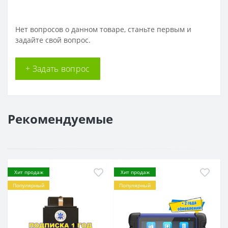
Нет вопросов о данном товаре, станьте первым и
задайте свой вопрос.
+ Задать вопрос
Рекомендуемые
Хит продаж
Хит продаж
Популярный
Популярный