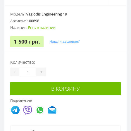
Модель:
vag odis Engineering 19
Артикул:
100898
Наличие:
Есть в наличии
1 500 грн.
Нашли дешевле?
Количество:
-
+
В КОРЗИНУ
Поделиться: