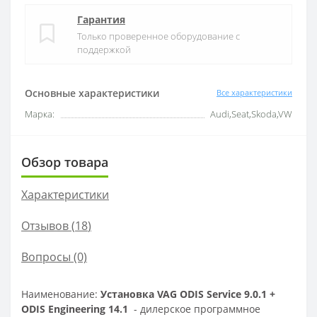
Гарантия
Только проверенное оборудование с
поддержкой
Основные характеристики
Все характеристики
Марка:
Audi,Seat,Skoda,VW
Обзор товара
Характеристики
Отзывов (
18
)
Вопросы
(0)
Наименование:
Установка VAG ODIS Service 9.0.1 +
ODIS Engineering 14.1
-
дилерское программное