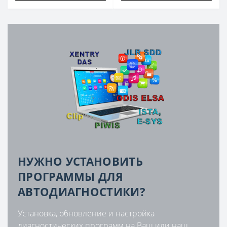
НУЖНО УСТАНОВИТЬ
ПРОГРАММЫ ДЛЯ
АВТОДИАГНОСТИКИ?
Установка, обновление и настройка
диагностических программ на Ваш или наш