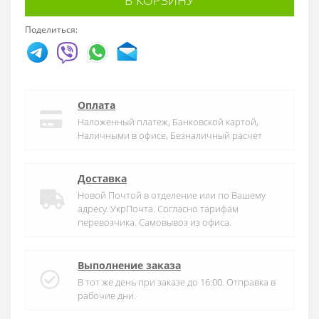
Поделиться:
Оплата
Наложенный платеж, Банковской картой,
Наличными в офисе, Безналичный расчет
Доставка
Новой Почтой в отделение или по Вашему
адресу. УкрПочта. Согласно тарифам
перевозчика. Самовывоз из офиса.
Выполнение заказа
В тот же день при заказе до 16:00. Отправка в
рабочие дни.