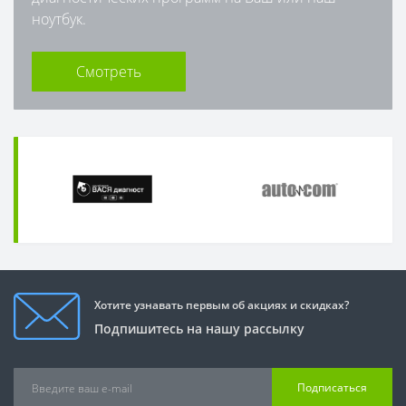
ноутбук.
Смотреть
Хотите узнавать первым об акциях и скидках?
Подпишитесь на нашу рассылку
Подписаться