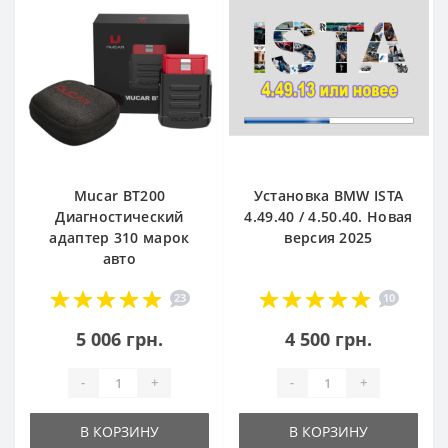
Mucar BT200
Установка BMW ISTA
Диагностический
4.49.40 / 4.50.40. Новая
адаптер 310 марок
версия 2025
авто
23
10
5 006 грн.
4 500 грн.
-
+
-
+
В КОРЗИНУ
В КОРЗИНУ