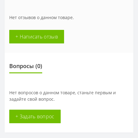
Нет отзывов о данном товаре.
+ Написать отзыв
Вопросы
(0)
Нет вопросов о данном товаре, станьте первым и
задайте свой вопрос.
+ Задать вопрос