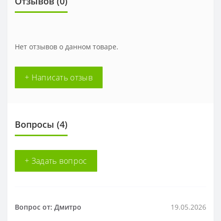
Отзывов (
0
)
Нет отзывов о данном товаре.
+ Написать отзыв
Вопросы
(4)
+ Задать вопрос
Вопрос от: Дмитро
19.05.2026