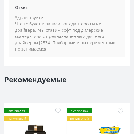
Ответ:
Здравствуйте.
Что то будет и зависит от адаптеров и их
драйвера. Мы ставим софт под дилерские
сканеры или с предназначенным для него
драйвером j2534. Подборами и экспериментами
не занимаемся.
Рекомендуемые
Хит продаж
Хит продаж
Популярный
Популярный