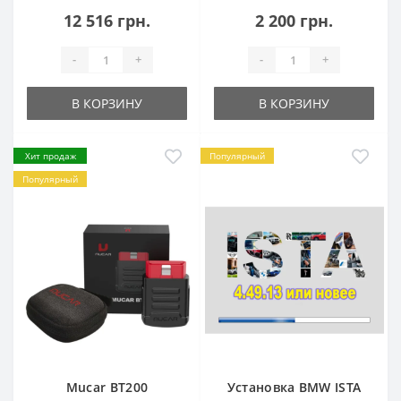
12 516 грн.
2 200 грн.
-
+
-
+
В КОРЗИНУ
В КОРЗИНУ
Хит продаж
Популярный
Популярный
Mucar BT200
Установка BMW ISTA