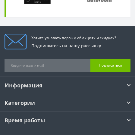
Хотите узнавать первым об акциях и скидках?
Подпишитесь на нашу рассылку
Подписаться
Информация
Категории
Время работы