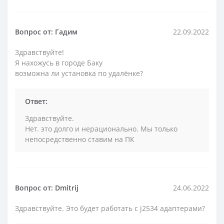
Вопрос от: Гадим
22.09.2022
Здравствуйте!
Я нахожусь в городе Баку
возможна ли установка по удалёнке?
Ответ:
Здравствуйте.
Нет. это долго и нерационально. Мы только
непосредственно ставим на ПК
Вопрос от: Dmitrij
24.06.2022
Здравствуйте. Это будет работать с j2534 адаптерами?