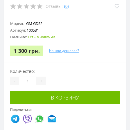
Отзывы:
(
0
)
Модель:
GM GDS2
Артикул:
100531
Наличие:
Есть в наличии
1 300 грн.
Нашли дешевле?
Количество:
-
+
В КОРЗИНУ
Поделиться: