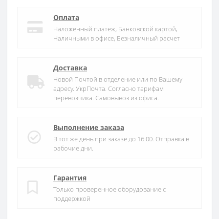
Оплата
Наложенный платеж, Банковской картой,
Наличными в офисе, Безналичный расчет
Доставка
Новой Почтой в отделение или по Вашему
адресу. УкрПочта. Согласно тарифам
перевозчика. Самовывоз из офиса.
Выполнение заказа
В тот же день при заказе до 16:00. Отправка в
рабочие дни.
Гарантия
Только проверенное оборудование с
поддержкой