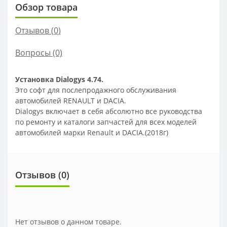
Обзор товара
Отзывов (
0
)
Вопросы
(0)
Установка Dialogys 4.74.
Это софт для послепродажного обслуживания
автомобилей RENAULT и DACIA.
Dialogys включает в себя абсолютно все руководства
по ремонту и каталоги запчастей для всех моделей
автомобилей марки Renault и DACIA.(2018г)
Отзывов (
0
)
Нет отзывов о данном товаре.