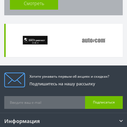
Смотреть
Хотите узнавать первым об акциях и скидках?
Подпишитесь на нашу рассылку
Подписаться
Информация