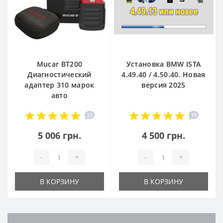
Mucar BT200
Установка BMW ISTA
Диагностический
4.49.40 / 4.50.40. Новая
адаптер 310 марок
версия 2025
авто
23
10
5 006 грн.
4 500 грн.
-
+
-
+
В КОРЗИНУ
В КОРЗИНУ