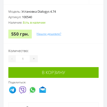
Модель:
Установка Dialogys 4.74
Артикул:
100540
Наличие:
Есть в наличии
550 грн.
Нашли дешевле?
Количество:
-
+
В КОРЗИНУ
Поделиться: