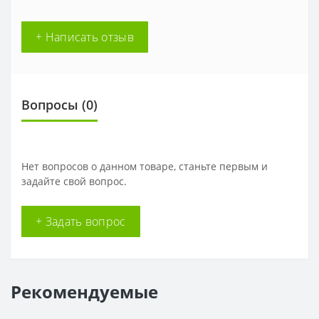
+ Написать отзыв
Вопросы
(0)
Нет вопросов о данном товаре, станьте первым и
задайте свой вопрос.
+ Задать вопрос
Рекомендуемые