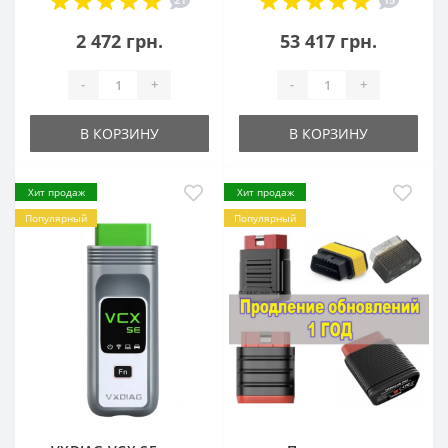
2 472 грн.
53 417 грн.
-
+
-
+
В КОРЗИНУ
В КОРЗИНУ
Хит продаж
Хит продаж
Популярный
Популярный