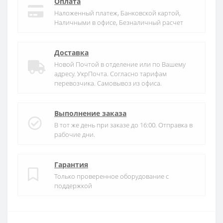
Оплата
Наложенный платеж, Банковской картой,
Наличными в офисе, Безналичный расчет
Доставка
Новой Почтой в отделение или по Вашему
адресу. УкрПочта. Согласно тарифам
перевозчика. Самовывоз из офиса.
Выполнение заказа
В тот же день при заказе до 16:00. Отправка в
рабочие дни.
Гарантия
Только проверенное оборудование с
поддержкой