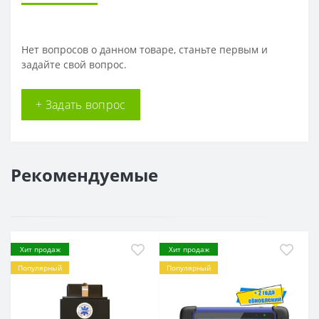
Нет вопросов о данном товаре, станьте первым и
задайте свой вопрос.
+ Задать вопрос
Рекомендуемые
Хит продаж
Хит продаж
Популярный
Популярный