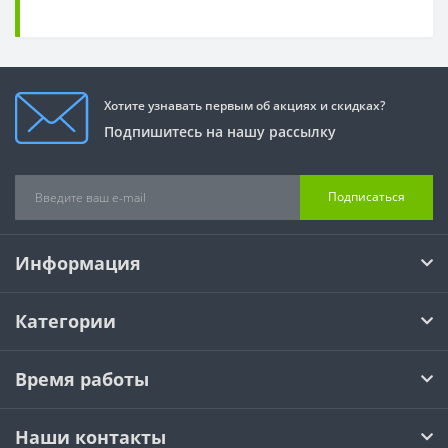
Хотите узнавать первым об акциях и скидках?
Подпишитесь на нашу рассылку
Подписаться
Информация
Категории
Время работы
Наши контакты