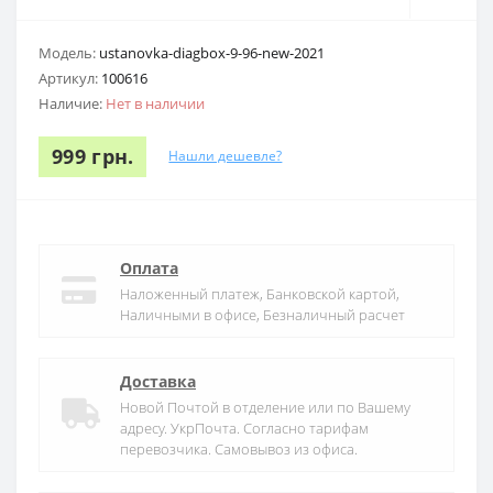
Модель:
ustanovka-diagbox-9-96-new-2021
Артикул:
100616
Наличие:
Нет в наличии
999 грн.
Нашли дешевле?
Оплата
Наложенный платеж, Банковской картой,
Наличными в офисе, Безналичный расчет
Доставка
Новой Почтой в отделение или по Вашему
адресу. УкрПочта. Согласно тарифам
перевозчика. Самовывоз из офиса.