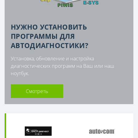
НУЖНО УСТАНОВИТЬ
ПРОГРАММЫ ДЛЯ
АВТОДИАГНОСТИКИ?
Установка, обновление и настройка
диагностических программ на Ваш или наш
ноутбук.
Смотреть