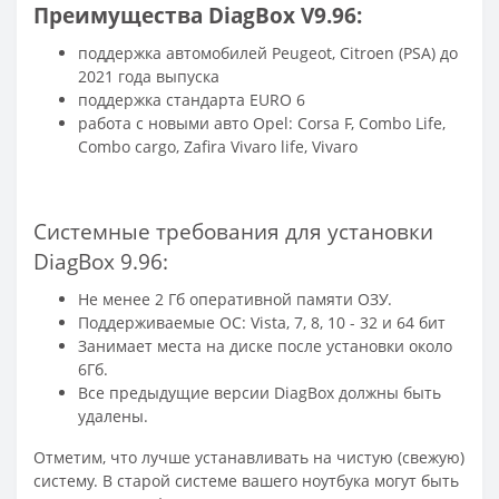
Преимущества DiagBox V9.96:
поддержка автомобилей Peugeot, Citroen (PSA) до
2021 года выпуска
поддержка стандарта EURO 6
работа с новыми авто Opel: Corsa F, Combo Life,
Combo cargo, Zafira Vivaro life, Vivaro
Системные требования для установки
DiagBox 9.96:
Не менее 2 Гб оперативной памяти ОЗУ.
Поддерживаемые ОС: Vista, 7, 8, 10 - 32 и 64 бит
Занимает места на диске после установки около
6Гб.
Все предыдущие версии DiagBox должны быть
удалены.
Отметим, что лучше устанавливать на чистую (свежую)
систему. В старой системе вашего ноутбука могут быть