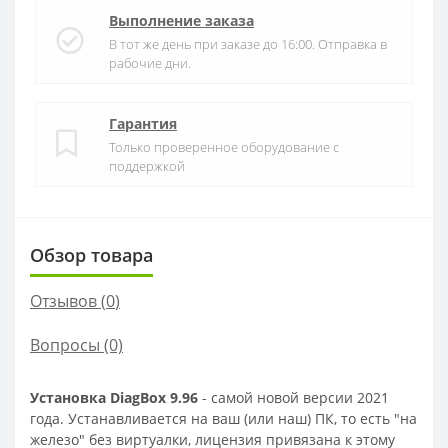
Выполнение заказа
В тот же день при заказе до 16:00. Отправка в
рабочие дни.
Гарантия
Только проверенное оборудование с
поддержкой
Обзор товара
Отзывов (
0
)
Вопросы
(0)
Установка DiagBox 9.96
- самой новой версии 2021
года. Устанавливается на ваш (или наш) ПК, то есть "на
железо" без виртуалки, лицензия привязана к этому